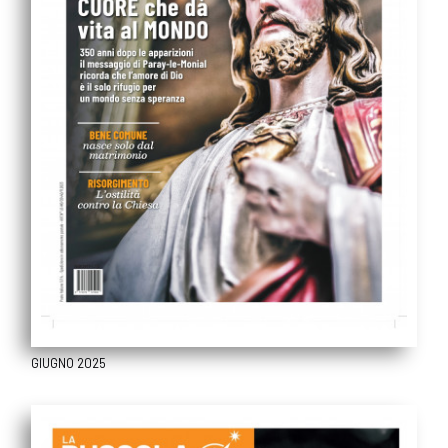
GIUGNO 2025