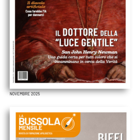
NOVEMBRE 2025