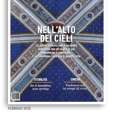
FEBBRAIO 2025