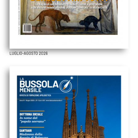
LUGLIO-AGOSTO 2026