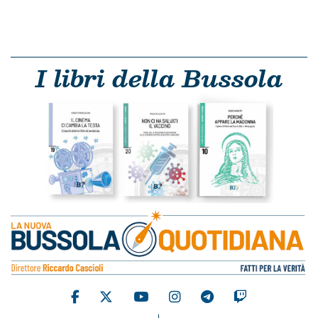
I libri della Bussola