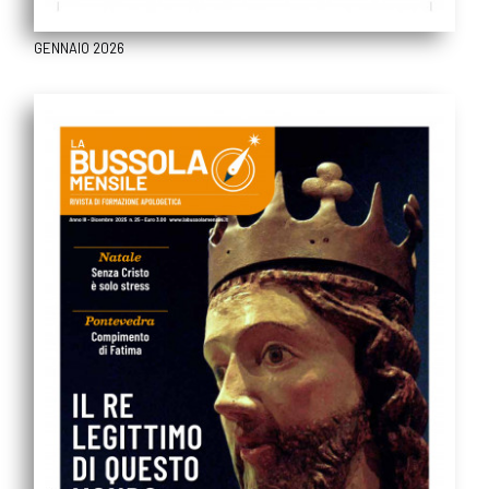
GENNAIO 2026