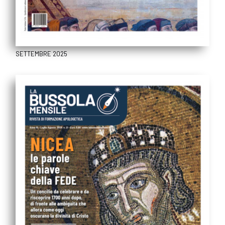
SETTEMBRE 2025