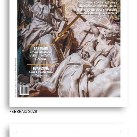
FEBBRAIO 2026