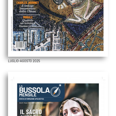
LUGLIO-AGOSTO 2025