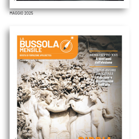
MAGGIO 2025