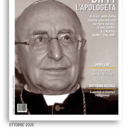
OTTOBRE 2025