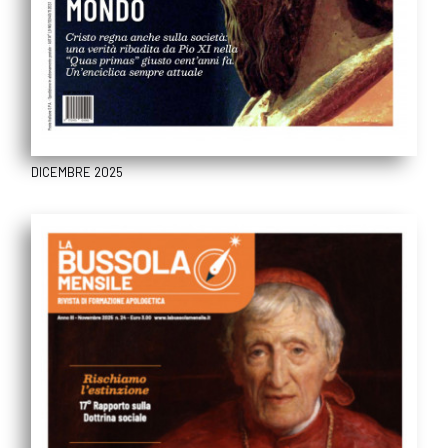
DICEMBRE 2025