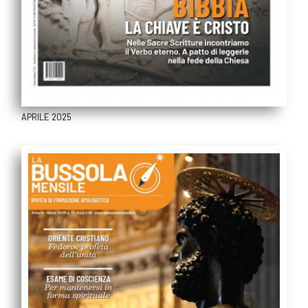
APRILE 2025