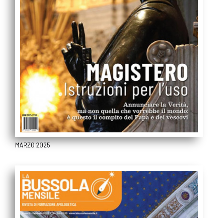
MARZO 2025