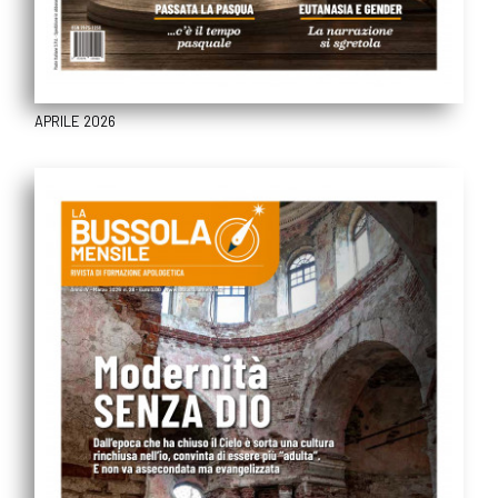
APRILE 2026