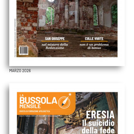
MARZO 2026