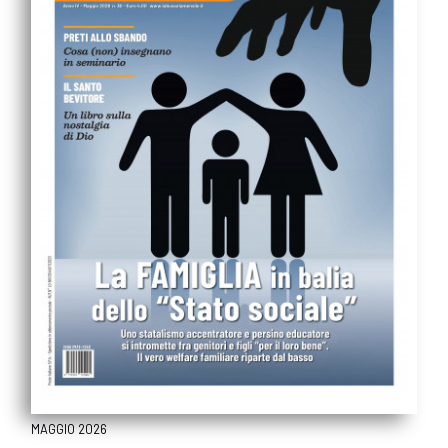
MAGGIO 2026